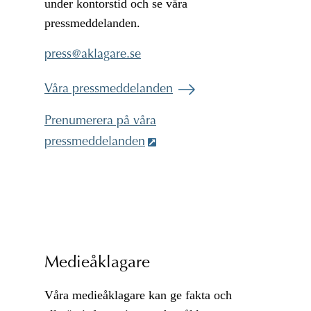
under kontorstid och se våra
pressmeddelanden.
@
Våra pressmeddelanden
Prenumerera på våra
pressmeddelanden
Medieåklagare
Våra medieåklagare kan ge fakta och