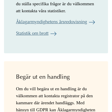
du ställa specifika frågor är du välkommen
att kontakta våra statistiker.
Åklagarmyndighetens årsredovisning
Statistik om brott
Begär ut en handling
Om du vill begära ut en handling är du
välkommen att kontakta registrator på den
kammare där ärendet handläggs. Med
hänsyn till GDPR kan Åklagarmyndigheten