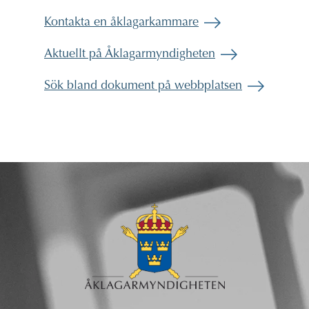
Kontakta en åklagarkammare
Aktuellt på Åklagarmyndigheten
Sök bland dokument på webbplatsen