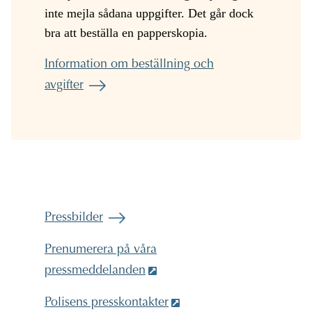
inte mejla sådana uppgifter. Det går dock
bra att beställa en papperskopia.
Information om beställning och
avgifter
Pressbilder
Prenumerera på våra
pressmeddelanden
Polisens presskontakter