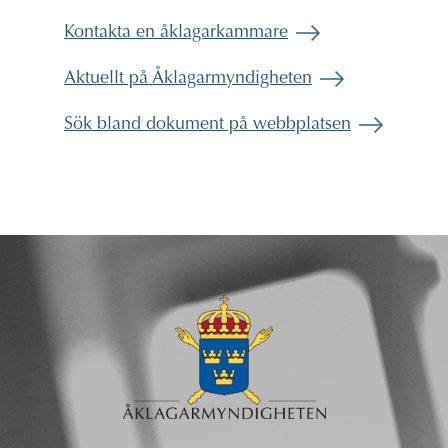
Kontakta en åklagarkammare
Aktuellt på Åklagarmyndigheten
Sök bland dokument på webbplatsen