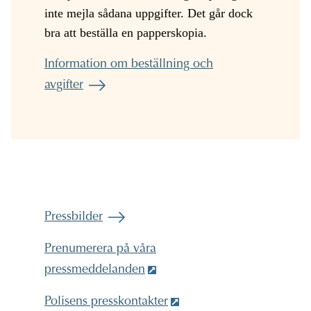
inte mejla sådana uppgifter. Det går dock
bra att beställa en papperskopia.
Information om beställning och
avgifter
Pressbilder
Prenumerera på våra
pressmeddelanden
Polisens presskontakter