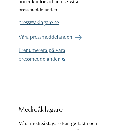
under kontorstid och se våra
pressmeddelanden.
@
Våra pressmeddelanden
Prenumerera på våra
pressmeddelanden
Medieåklagare
Våra medieåklagare kan ge fakta och