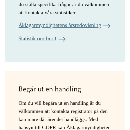
du ställa specifika frågor är du välkommen
att kontakta våra statistiker.
Åklagarmyndighetens årsredovisning
Statistik om brott
Begär ut en handling
Om du vill begära ut en handling är du
välkommen att kontakta registrator på den
kammare där ärendet handläggs. Med
hänsyn till GDPR kan Åklagarmyndigheten