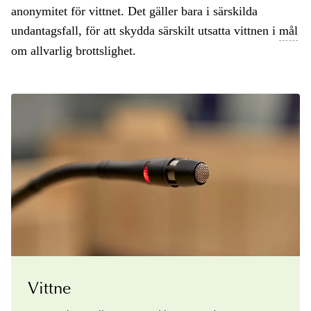
anonymitet för vittnet. Det gäller bara i särskilda
undantagsfall, för att skydda särskilt utsatta vittnen i
mål
om allvarlig brottslighet.
Vittne