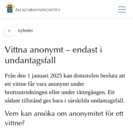
nyheter
Vittna anonymt – endast i
undantagsfall
Från den 1 januari 2025 kan domstolen besluta att
ett vittne får vara anonymt under
brottsutredningen eller under rättegången. Ett
sådant tillstånd ges bara i särskilda undantagsfall.
Vem kan ansöka om anonymitet för ett
vittne?