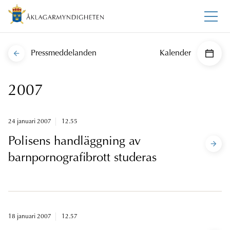
Pressmeddelanden
Kalender
2007
24 januari 2007
12.55
Polisens handläggning av
barnpornografibrott studeras
18 januari 2007
12.57