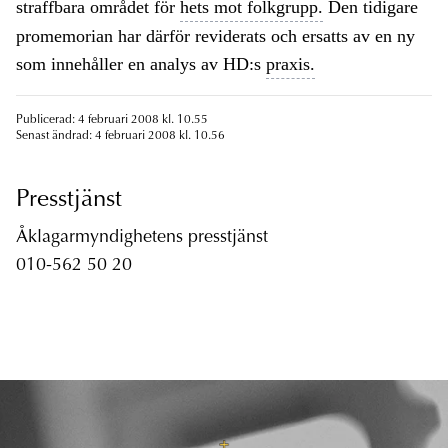
straffbara området för
hets mot folkgrupp.
Den tidigare
promemorian har därför reviderats och ersatts av en ny
som innehåller en analys av HD:s
praxis.
Publicerad: 4 februari 2008 kl. 10.55
Senast ändrad: 4 februari 2008 kl. 10.56
Presstjänst
Åklagarmyndighetens presstjänst
010-562 50 20