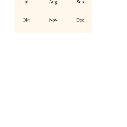
Jul
Aug
Sep
Okt
Nov
Dec