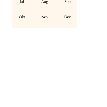
Jul
Aug
Sep
Okt
Nov
Dec