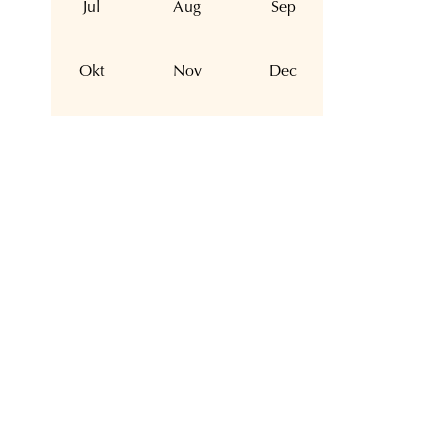
Jul
Aug
Sep
Okt
Nov
Dec