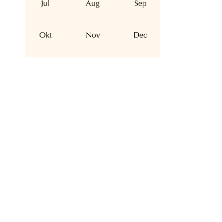
Jul
Aug
Sep
Okt
Nov
Dec