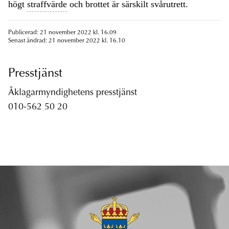
högt
straffvärde
och brottet är särskilt svårutrett.
Publicerad: 21 november 2022 kl. 16.09
Senast ändrad: 21 november 2022 kl. 16.10
Presstjänst
Åklagarmyndighetens presstjänst
010-562 50 20