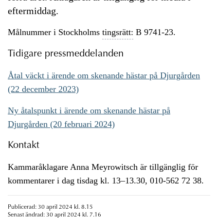
eftermiddag.
Målnummer i Stockholms
tingsrätt:
B 9741-23.
Tidigare pressmeddelanden
Åtal väckt i ärende om skenande hästar på Djurgården
(22 december 2023)
Ny åtalspunkt i ärende om skenande hästar på
Djurgården (20 februari 2024)
Kontakt
Kammaråklagare Anna Meyrowitsch är tillgänglig för
kommentarer i dag tisdag kl. 13–13.30, 010-562 72 38.
Publicerad: 30 april 2024 kl. 8.15
Senast ändrad: 30 april 2024 kl. 7.16