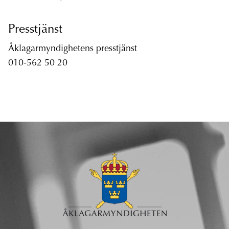
Presstjänst
Åklagarmyndighetens presstjänst
010-562 50 20