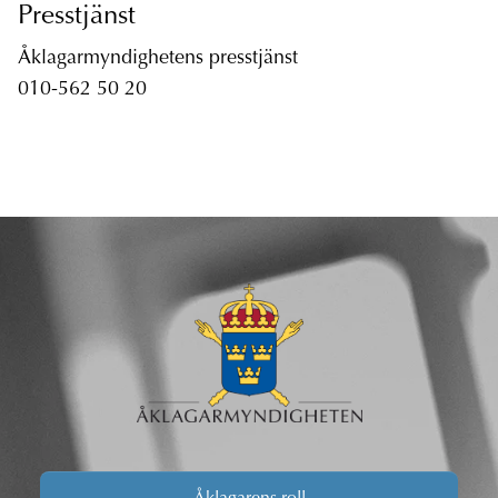
Presstjänst
Åklagarmyndighetens presstjänst
010-562 50 20