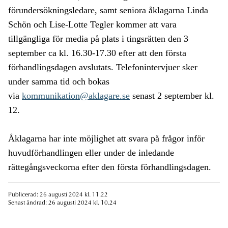
förundersökningsledare, samt seniora åklagarna Linda
Schön och Lise-Lotte Tegler kommer att vara
tillgängliga för media på plats i tingsrätten den 3
september ca kl. 16.30-17.30 efter att den första
förhandlingsdagen avslutats. Telefonintervjuer sker
under samma tid och bokas
via
kommunikation@aklagare.se
senast 2 september kl.
12.
Åklagarna har inte möjlighet att svara på frågor inför
huvudförhandlingen eller under de inledande
rättegångsveckorna efter den första förhandlingsdagen.
Publicerad: 26 augusti 2024 kl. 11.22
Senast ändrad: 26 augusti 2024 kl. 10.24