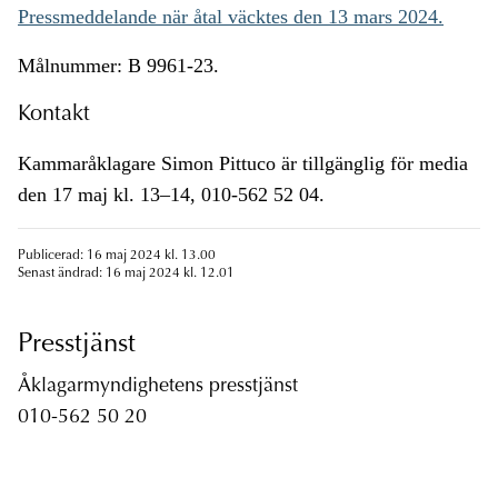
Pressmeddelande när åtal väcktes den 13 mars 2024.
Målnummer: B 9961-23.
Kontakt
Kammaråklagare Simon Pittuco är tillgänglig för media
den 17 maj kl. 13–14, 010-562 52 04.
Publicerad: 16 maj 2024 kl. 13.00
Senast ändrad: 16 maj 2024 kl. 12.01
Presstjänst
Åklagarmyndighetens presstjänst
010-562 50 20