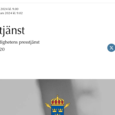
 2024 kl. 9.00
ars 2024 kl. 9.02
tjänst
ghetens presstjänst
 20