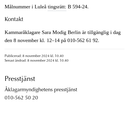
Målnummer i Luleå
tingsrätt:
B 594-24.
Kontakt
Kammaråklagare Sara Modig Berlin är tillgänglig i dag
den 8 november kl. 12–14 på 010-562 61 92.
Publicerad: 8 november 2024 kl. 10.40
Senast ändrad: 8 november 2024 kl. 10.40
Presstjänst
Åklagarmyndighetens presstjänst
010-562 50 20