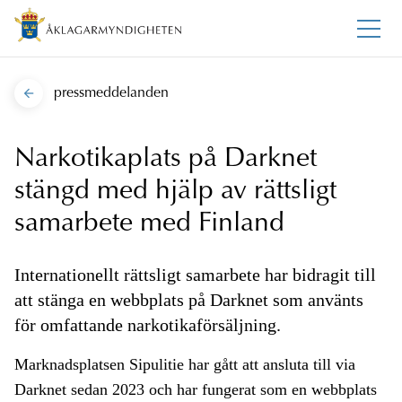
pressmeddelanden
Narkotikaplats på Darknet
stängd med hjälp av rättsligt
samarbete med Finland
Internationellt rättsligt samarbete har bidragit till
att stänga en webbplats på Darknet som använts
för omfattande narkotikaförsäljning.
Marknadsplatsen Sipulitie har gått att ansluta till via
Darknet sedan 2023 och har fungerat som en webbplats