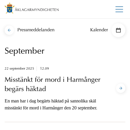
Pressmeddelanden
Kalender
September
22 september 2025
12.09
Misstänkt för mord i Harmånger
begärs häktad
En man har i dag begärts häktad på sannolika skäl
misstänkt för mord i Harmånger den 20 september.