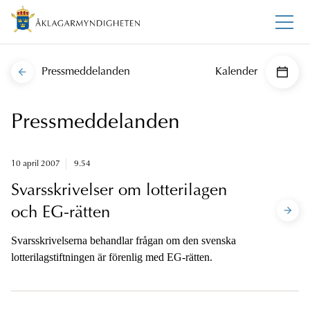
Pressmeddelanden
Kalender
Pressmeddelanden
10 april 2007
9.54
Svarsskrivelser om lotterilagen
och EG-rätten
Svarsskrivelserna behandlar frågan om den svenska
lotterilagstiftningen är förenlig med EG-rätten.