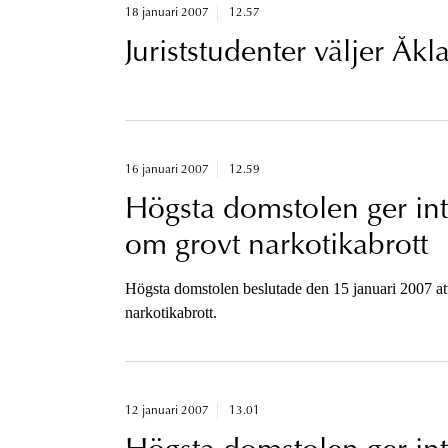
18 januari 2007
12.57
Juriststudenter väljer Å
16 januari 2007
12.59
Högsta domstolen ger int
om grovt narkotikabrott
Högsta domstolen beslutade den 15 januari 2007 att
narkotikabrott.
12 januari 2007
13.01