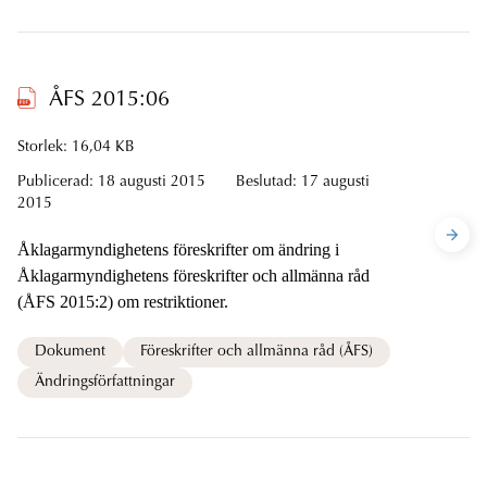
ÅFS 2015:06
Storlek: 16,04 KB
Publicerad:
18 augusti 2015
Beslutad:
17 augusti
2015
Åklagarmyndighetens föreskrifter om ändring i
Åklagarmyndighetens föreskrifter och allmänna råd
(ÅFS 2015:2) om restriktioner.
Dokument
Föreskrifter och allmänna råd (ÅFS)
Ändringsförfattningar