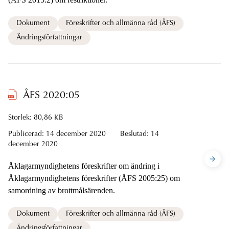
Dokument
Föreskrifter och allmänna råd (ÅFS)
Ändringsförfattningar
ÅFS 2020:05
Storlek: 80,86 KB
Publicerad:
14 december 2020
Beslutad:
14
december 2020
Åklagarmyndighetens föreskrifter om ändring i
Åklagarmyndighetens föreskrifter (ÅFS 2005:25) om
samordning av brottmålsärenden.
Dokument
Föreskrifter och allmänna råd (ÅFS)
Ändringsförfattningar