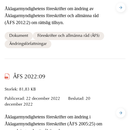
Åklagarmyndighetens föreskrifter om ändring av
Åklagarmyndighetens föreskrifter och allmänna råd
(ÅFS 2012:2) om rättslig tillsyn.
Dokument
Föreskrifter och allmänna råd (ÅFS)
Ändringsförfattningar
ÅFS 2022:09
Storlek: 81,83 KB
Publicerad:
22 december 2022
Beslutad:
20
december 2022
Åklagarmyndighetens föreskrifter om ändring i
Åklagarmyndighetens föreskrifter (ÅFS 2005:25) om