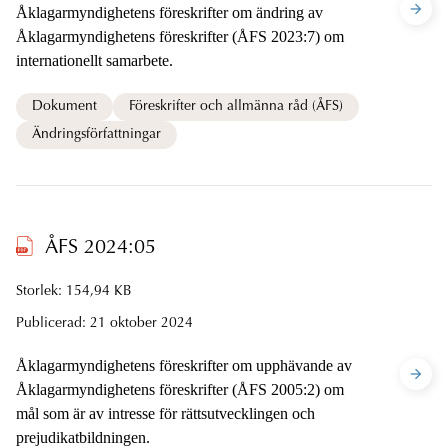
Åklagarmyndighetens föreskrifter om ändring av
Åklagarmyndighetens föreskrifter (ÅFS 2023:7) om
internationellt samarbete.
Dokument
Föreskrifter och allmänna råd (ÅFS)
Ändringsförfattningar
ÅFS 2024:05
Storlek: 154,94 KB
Publicerad:
21 oktober 2024
Åklagarmyndighetens föreskrifter om upphävande av
Åklagarmyndighetens föreskrifter (ÅFS 2005:2) om
mål som är av intresse för rättsutvecklingen och
prejudikatbildningen.