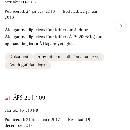
Storlek: 50,68 KB
Publicerad:
24 januari 2018
Beslutad:
22 januari
2018
Åklagarmyndighetens föreskrifter om ändring i
Åklagarmyndighetens föreskrifter (ÅFS 2005:18) om
upphandling inom Åklagarmyndigheten.
Dokument
Föreskrifter och allmänna råd (ÅFS)
Ändringsförfattningar
ÅFS 2017:09
Storlek: 161,19 KB
Publicerad:
21 december 2017
Beslutad:
19
december 2017