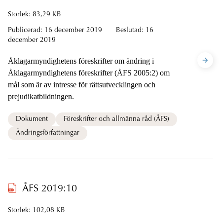
Storlek: 83,29 KB
Publicerad:
16 december 2019
Beslutad:
16
december 2019
Åklagarmyndighetens föreskrifter om ändring i
Åklagarmyndighetens föreskrifter (ÅFS 2005:2) om
mål som är av intresse för rättsutvecklingen och
prejudikatbildningen.
Dokument
Föreskrifter och allmänna råd (ÅFS)
Ändringsförfattningar
ÅFS 2019:10
Storlek: 102,08 KB