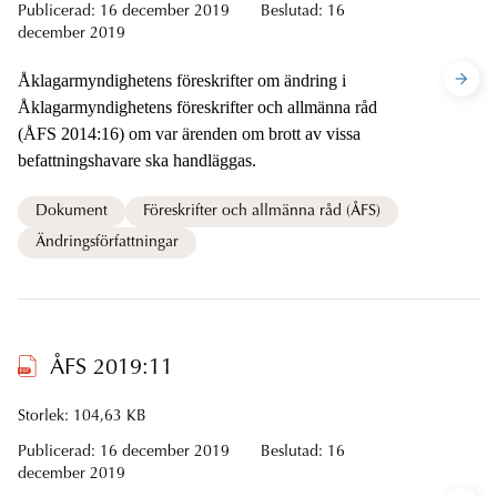
Publicerad:
16 december 2019
Beslutad:
16
december 2019
Åklagarmyndighetens föreskrifter om ändring i
Åklagarmyndighetens föreskrifter och allmänna råd
(ÅFS 2014:16) om var ärenden om brott av vissa
befattningshavare ska handläggas.
Dokument
Föreskrifter och allmänna råd (ÅFS)
Ändringsförfattningar
ÅFS 2019:11
Storlek: 104,63 KB
Publicerad:
16 december 2019
Beslutad:
16
december 2019