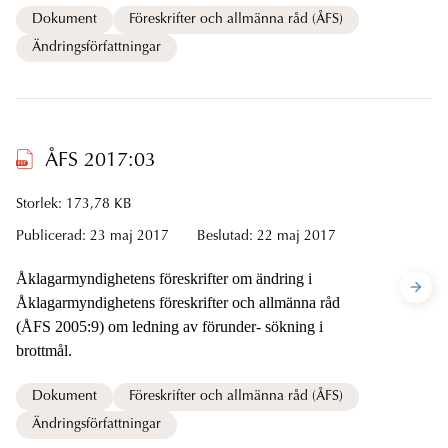
Dokument
Föreskrifter och allmänna råd (ÅFS)
Ändringsförfattningar
ÅFS 2017:03
Storlek: 173,78 KB
Publicerad:
23 maj 2017
Beslutad:
22 maj 2017
Åklagarmyndighetens föreskrifter om ändring i
Åklagarmyndighetens föreskrifter och allmänna råd
(ÅFS 2005:9) om ledning av förunder- sökning i
brottmål.
Dokument
Föreskrifter och allmänna råd (ÅFS)
Ändringsförfattningar