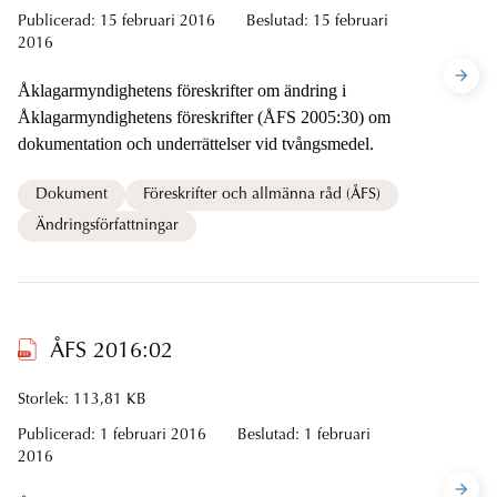
Publicerad:
15 februari 2016
Beslutad:
15 februari
2016
Åklagarmyndighetens föreskrifter om ändring i
Åklagarmyndighetens föreskrifter (ÅFS 2005:30) om
dokumentation och underrättelser vid tvångsmedel.
Dokument
Föreskrifter och allmänna råd (ÅFS)
Ändringsförfattningar
ÅFS 2016:02
Storlek: 113,81 KB
Publicerad:
1 februari 2016
Beslutad:
1 februari
2016