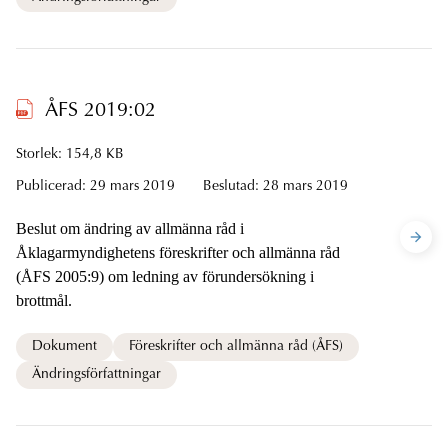
ÅFS 2019:02
Storlek: 154,8 KB
Publicerad:
29 mars 2019
Beslutad:
28 mars 2019
Beslut om ändring av allmänna råd i
Åklagarmyndighetens föreskrifter och allmänna råd
(ÅFS 2005:9) om ledning av förundersökning i
brottmål.
Dokument
Föreskrifter och allmänna råd (ÅFS)
Ändringsförfattningar