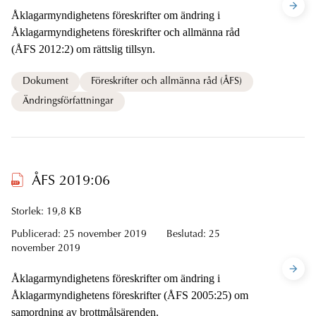
Åklagarmyndighetens föreskrifter om ändring i
Åklagarmyndighetens föreskrifter och allmänna råd
(ÅFS 2012:2) om rättslig tillsyn.
Dokument
Föreskrifter och allmänna råd (ÅFS)
Ändringsförfattningar
ÅFS 2019:06
Storlek: 19,8 KB
Publicerad:
25 november 2019
Beslutad:
25
november 2019
Åklagarmyndighetens föreskrifter om ändring i
Åklagarmyndighetens föreskrifter (ÅFS 2005:25) om
samordning av brottmålsärenden.