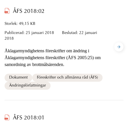
ÅFS 2018:02
Storlek: 49,15 KB
Publicerad:
25 januari 2018
Beslutad:
22 januari
2018
Åklagarmyndighetens föreskrifter om ändring i
Åklagarmyndighetens föreskrifter (ÅFS 2005:25) om
samordning av brottmålsärenden.
Dokument
Föreskrifter och allmänna råd (ÅFS)
Ändringsförfattningar
ÅFS 2018:01