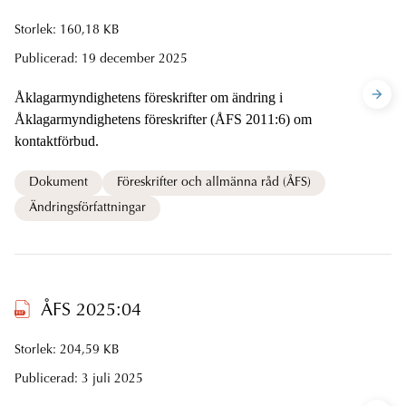
Storlek: 160,18 KB
Publicerad:
19 december 2025
Åklagarmyndighetens föreskrifter om ändring i
Åklagarmyndighetens föreskrifter (ÅFS 2011:6) om
kontaktförbud.
Dokument
Föreskrifter och allmänna råd (ÅFS)
Ändringsförfattningar
ÅFS 2025:04
Storlek: 204,59 KB
Publicerad:
3 juli 2025