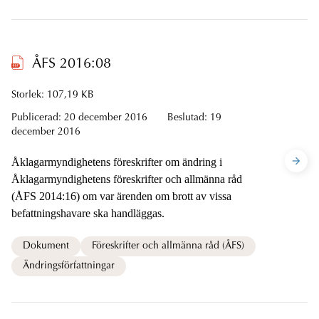
ÅFS 2016:08
Storlek: 107,19 KB
Publicerad:
20 december 2016
Beslutad:
19
december 2016
Åklagarmyndighetens föreskrifter om ändring i
Åklagarmyndighetens föreskrifter och allmänna råd
(ÅFS 2014:16) om var ärenden om brott av vissa
befattningshavare ska handläggas.
Dokument
Föreskrifter och allmänna råd (ÅFS)
Ändringsförfattningar