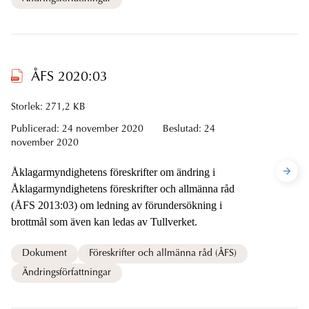
ÅFS 2020:03
Storlek: 271,2 KB
Publicerad:
24 november 2020
Beslutad:
24
november 2020
Åklagarmyndighetens föreskrifter om ändring i
Åklagarmyndighetens föreskrifter och allmänna råd
(ÅFS 2013:03) om ledning av förundersökning i
brottmål som även kan ledas av Tullverket.
Dokument
Föreskrifter och allmänna råd (ÅFS)
Ändringsförfattningar