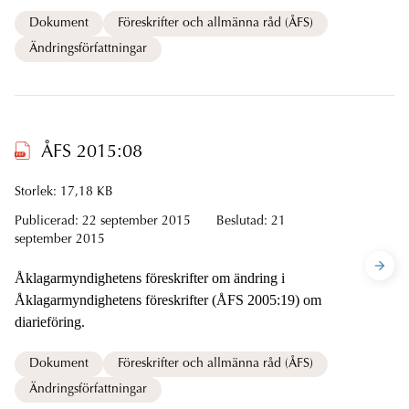
Dokument
Föreskrifter och allmänna råd (ÅFS)
Ändringsförfattningar
ÅFS 2015:08
Storlek: 17,18 KB
Publicerad:
22 september 2015
Beslutad:
21
september 2015
Åklagarmyndighetens föreskrifter om ändring i
Åklagarmyndighetens föreskrifter (ÅFS 2005:19) om
diarieföring.
Dokument
Föreskrifter och allmänna råd (ÅFS)
Ändringsförfattningar