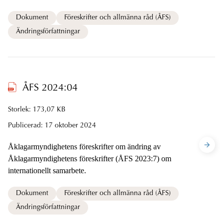
Dokument
Föreskrifter och allmänna råd (ÅFS)
Ändringsförfattningar
ÅFS 2024:04
Storlek: 173,07 KB
Publicerad:
17 oktober 2024
Åklagarmyndighetens föreskrifter om ändring av
Åklagarmyndighetens föreskrifter (ÅFS 2023:7) om
internationellt samarbete.
Dokument
Föreskrifter och allmänna råd (ÅFS)
Ändringsförfattningar