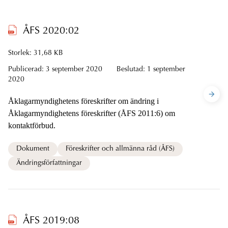
ÅFS 2020:02
Storlek: 31,68 KB
Publicerad:
3 september 2020
Beslutad:
1 september
2020
Åklagarmyndighetens föreskrifter om ändring i
Åklagarmyndighetens föreskrifter (ÅFS 2011:6) om
kontaktförbud.
Dokument
Föreskrifter och allmänna råd (ÅFS)
Ändringsförfattningar
ÅFS 2019:08