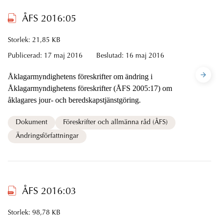
ÅFS 2016:05
Storlek: 21,85 KB
Publicerad:
17 maj 2016
Beslutad:
16 maj 2016
Åklagarmyndighetens föreskrifter om ändring i
Åklagarmyndighetens föreskrifter (ÅFS 2005:17) om
åklagares jour- och beredskapstjänstgöring.
Dokument
Föreskrifter och allmänna råd (ÅFS)
Ändringsförfattningar
ÅFS 2016:03
Storlek: 98,78 KB