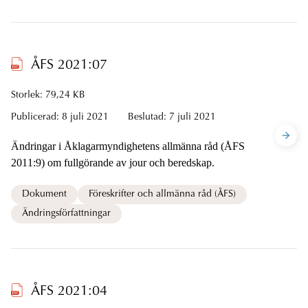
ÅFS 2021:07
Storlek: 79,24 KB
Publicerad:
8 juli 2021
Beslutad:
7 juli 2021
Ändringar i Åklagarmyndighetens allmänna råd (ÅFS
2011:9) om fullgörande av jour och beredskap.
Dokument
Föreskrifter och allmänna råd (ÅFS)
Ändringsförfattningar
ÅFS 2021:04