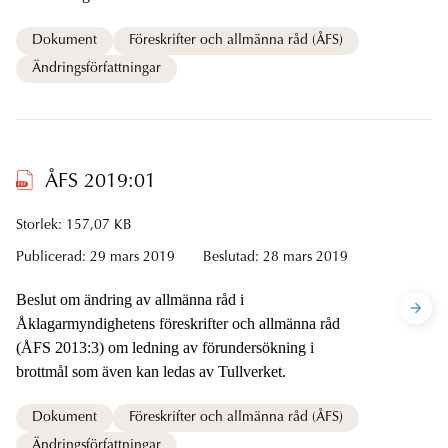
Dokument
Föreskrifter och allmänna råd (ÅFS)
Ändringsförfattningar
ÅFS 2019:01
Storlek: 157,07 KB
Publicerad:
29 mars 2019
Beslutad:
28 mars 2019
Beslut om ändring av allmänna råd i
Åklagarmyndighetens föreskrifter och allmänna råd
(ÅFS 2013:3) om ledning av förundersökning i
brottmål som även kan ledas av Tullverket.
Dokument
Föreskrifter och allmänna råd (ÅFS)
Ändringsförfattningar