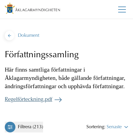
Dokument
Författningssamling
Här finns samtliga författningar i
Åklagarmyndigheten, både gällande författningar,
ändringsförfattningar och upphävda författningar.
Regelförteckning.pdf
Filtrera (213)
Sortering:
Senaste