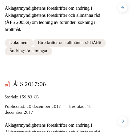
Åklagarmyndighetens föreskrifter om ändring i
Åklagarmyndighetens föreskrifter och allmänna råd
(ÅFS 2005:9) om ledning av förunder- sökning i
brottmål.
Dokument
Föreskrifter och allmänna råd (ÅFS)
Ändringsförfattningar
ÅFS 2017:08
Storlek: 159,83 KB
Publicerad:
20 december 2017
Beslutad:
18
december 2017
Åklagarmyndighetens föreskrifter om ändring i