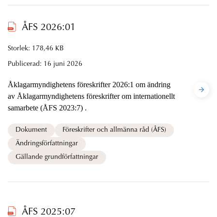
ÅFS 2026:01
Storlek: 178,46 KB
Publicerad:
16 juni 2026
Åklagarmyndighetens föreskrifter 2026:1 om ändring
av Åklagarmyndighetens föreskrifter om internationellt
samarbete (ÅFS 2023:7) .
Dokument
Föreskrifter och allmänna råd (ÅFS)
Ändringsförfattningar
Gällande grundförfattningar
ÅFS 2025:07