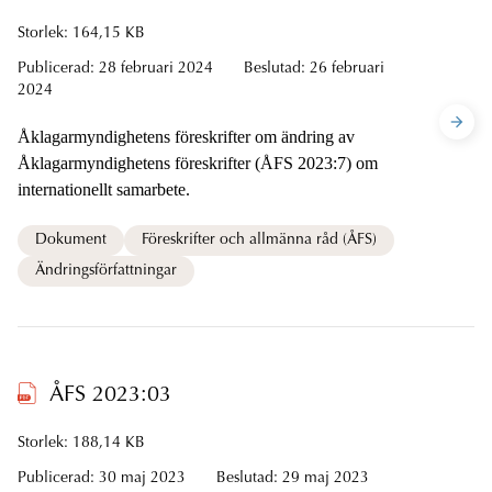
Storlek: 164,15 KB
Publicerad:
28 februari 2024
Beslutad:
26 februari
2024
Åklagarmyndighetens föreskrifter om ändring av
Åklagarmyndighetens föreskrifter (ÅFS 2023:7) om
internationellt samarbete.
Dokument
Föreskrifter och allmänna råd (ÅFS)
Ändringsförfattningar
ÅFS 2023:03
Storlek: 188,14 KB
Publicerad:
30 maj 2023
Beslutad:
29 maj 2023