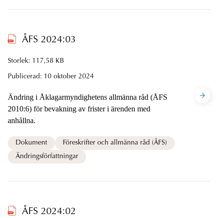
ÅFS 2024:03
Storlek: 117,58 KB
Publicerad:
10 oktober 2024
Ändring i Åklagarmyndighetens allmänna råd (ÅFS
2010:6) för bevakning av frister i ärenden med
anhållna.
Dokument
Föreskrifter och allmänna råd (ÅFS)
Ändringsförfattningar
ÅFS 2024:02