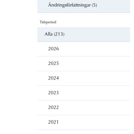
Ändringsförfattningar (5)
Tidsperiod
Alla (213)
2026
2025
2024
2023
2022
2021