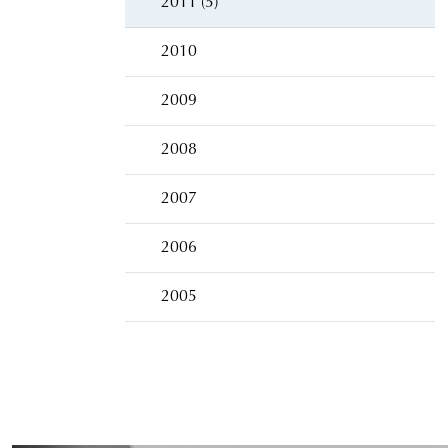
2011 (5)
2010
2009
2008
2007
2006
2005