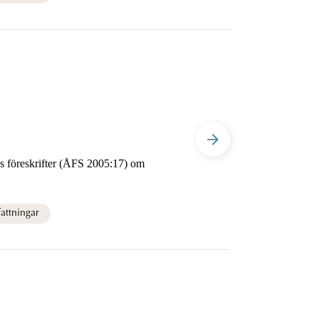
attningar