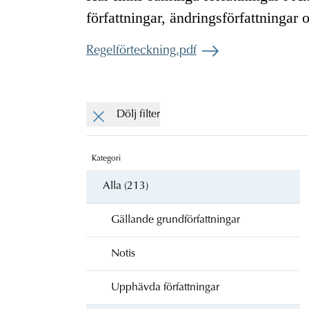
författningar, ändringsförfattningar 
Regelförteckning.pdf
Dölj filter
Kategori
Alla (213)
Gällande grundförfattningar
Notis
Upphävda författningar