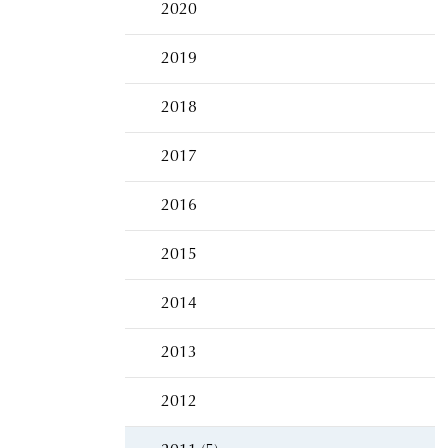
2020
2019
2018
2017
2016
2015
2014
2013
2012