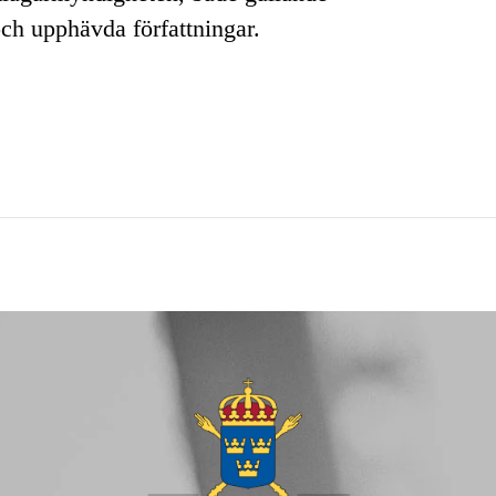
och upphävda författningar.