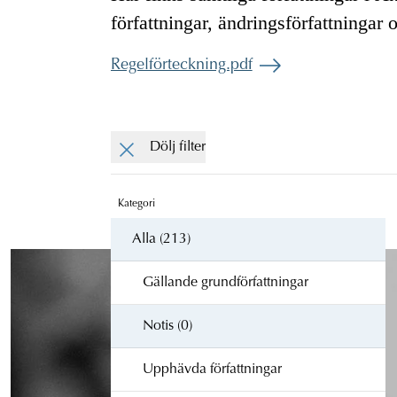
författningar, ändringsförfattningar 
Regelförteckning.pdf
Dölj filter
Kategori
Alla (213)
Gällande grundförfattningar
Notis (0)
Upphävda författningar