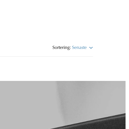
Sortering:
Senaste