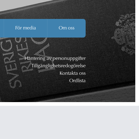
För media
Om oss
Hantering av personuppgifter
Tillgänglighetsredogörelse
Kontakta oss
Ordlista