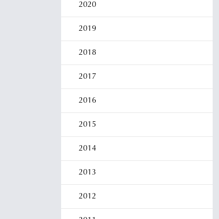
2020
2019
2018
2017
2016
2015
2014
2013
2012