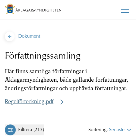
Dokument
Författningssamling
Här finns samtliga författningar i
Åklagarmyndigheten, både gällande författningar,
ändringsförfattningar och upphävda författningar.
Regelförteckning.pdf
Filtrera (213)
Sortering:
Senaste