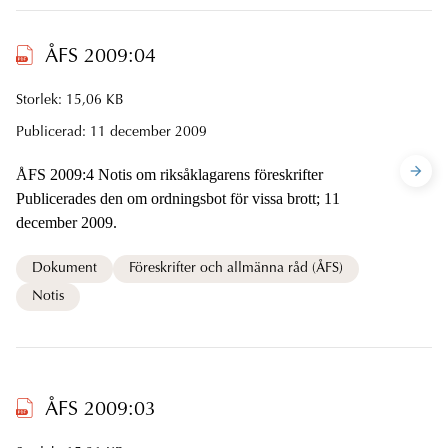
ÅFS 2009:04
Storlek: 15,06 KB
Publicerad:
11 december 2009
ÅFS 2009:4 Notis om riksåklagarens föreskrifter
Publicerades den om ordningsbot för vissa brott; 11
december 2009.
Dokument
Föreskrifter och allmänna råd (ÅFS)
Notis
ÅFS 2009:03