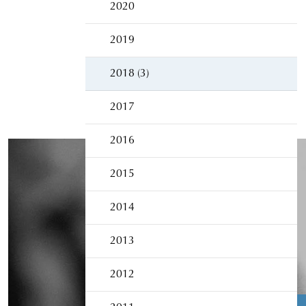
2020
2019
2018 (3)
2017
2016
2015
2014
2013
2012