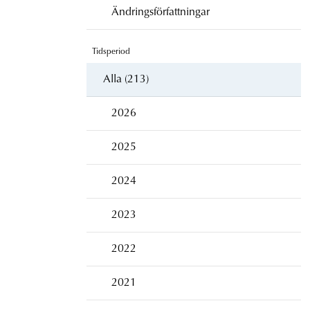
Ändringsförfattningar
Tidsperiod
Alla (213)
2026
2025
2024
2023
2022
2021