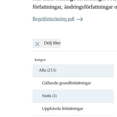
författningar, ändringsförfattningar 
Regelförteckning.pdf
Dölj filter
Kategori
Alla (213)
Gällande grundförfattningar
Notis (3)
Upphävda författningar