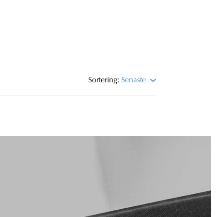
Sortering:
Senaste