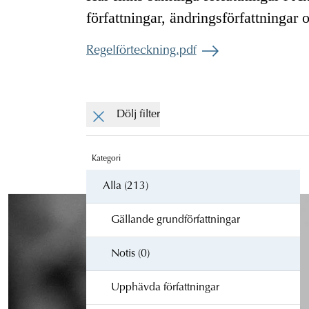
författningar, ändringsförfattningar 
Regelförteckning.pdf
Dölj filter
Kategori
Alla (213)
Gällande grundförfattningar
Notis (0)
Upphävda författningar