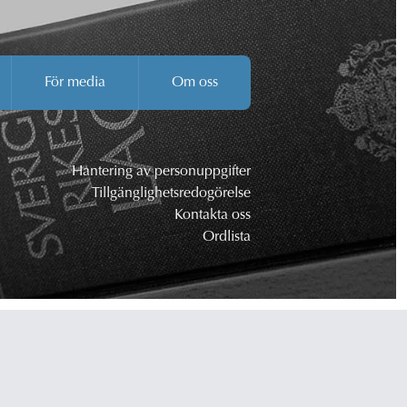
För media
Om oss
Hantering av personuppgifter
Tillgänglighetsredogörelse
Kontakta oss
Ordlista