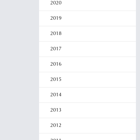
2020
2019
2018
2017
2016
2015
2014
2013
2012