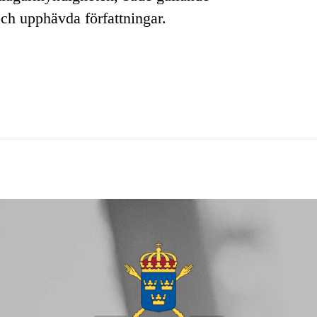
och upphävda författningar.