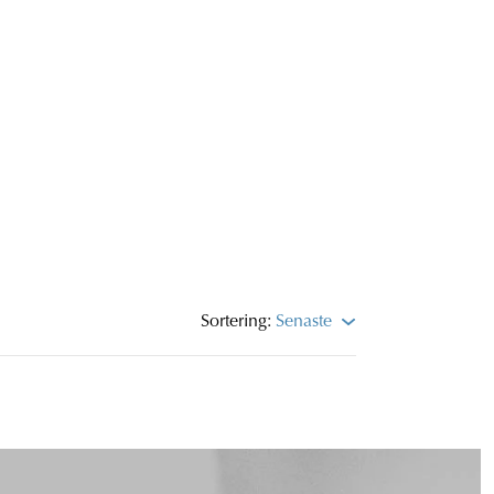
Sortering:
Senaste