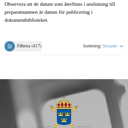
Observera att de datum som återfinns i anslutning till
preparatnamnen är datum för publicering i
dokumentbiblioteket.
Filtrera (417)
Sortering:
Senaste