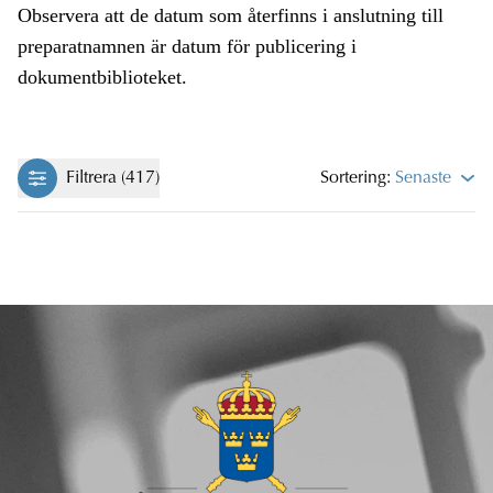
Observera att de datum som återfinns i anslutning till
preparatnamnen är datum för publicering i
dokumentbiblioteket.
Filtrera (417)
Sortering:
Senaste