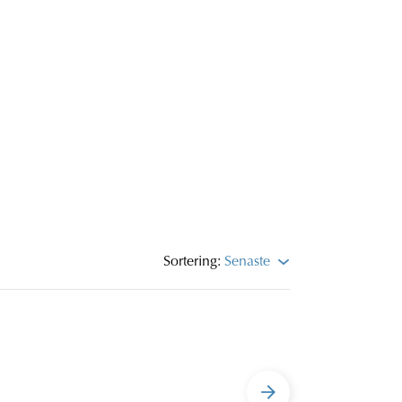
Sortering:
Senaste