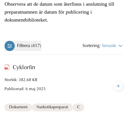
Observera att de datum som återfinns i anslutning till
preparatnamnen är datum för publicering i
dokumentbiblioteket.
Filtrera (417)
Sortering:
Senaste
Cyklorfin
Storlek: 382,68 KB
Publicerad:
6 maj 2025
Dokument
Narkotikapreparat
C