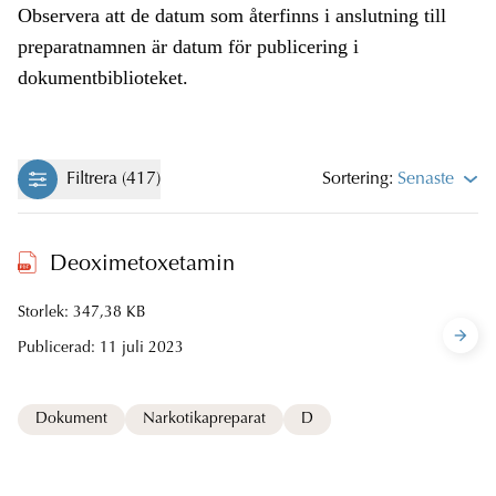
Observera att de datum som återfinns i anslutning till
preparatnamnen är datum för publicering i
dokumentbiblioteket.
Filtrera (417)
Sortering:
Senaste
Deoximetoxetamin
Storlek: 347,38 KB
Publicerad:
11 juli 2023
Dokument
Narkotikapreparat
D