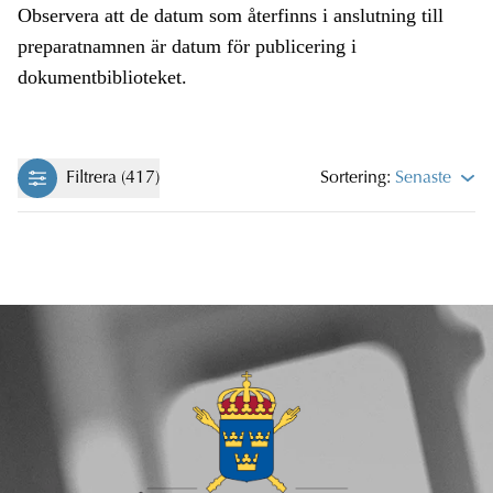
Observera att de datum som återfinns i anslutning till
preparatnamnen är datum för publicering i
dokumentbiblioteket.
Filtrera (417)
Sortering:
Senaste