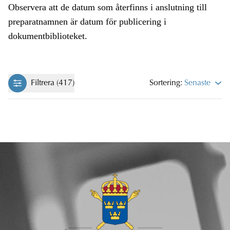
Observera att de datum som återfinns i anslutning till
preparatnamnen är datum för publicering i
dokumentbiblioteket.
Filtrera (417)
Sortering:
Senaste