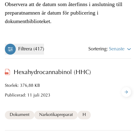
Observera att de datum som återfinns i anslutning till
preparatnamnen är datum för publicering i
dokumentbiblioteket.
Filtrera (417)
Sortering:
Senaste
Hexahydrocannabinol (HHC)
Storlek: 376,88 KB
Publicerad:
11 juli 2023
Dokument
Narkotikapreparat
H