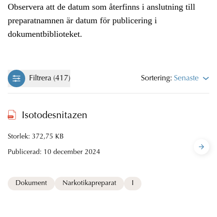
Observera att de datum som återfinns i anslutning till
preparatnamnen är datum för publicering i
dokumentbiblioteket.
Filtrera (417)
Sortering:
Senaste
Isotodesnitazen
Storlek: 372,75 KB
Publicerad:
10 december 2024
Dokument
Narkotikapreparat
I