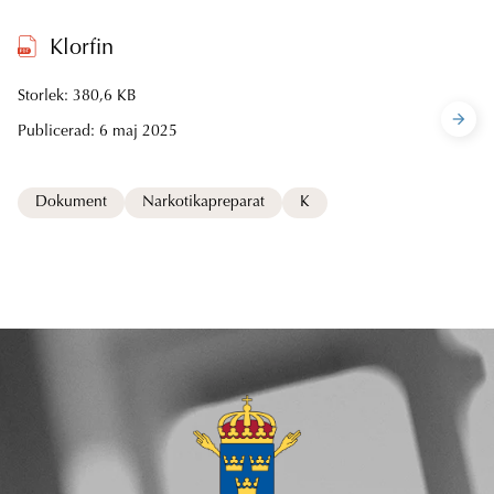
Klorfin
Storlek: 380,6 KB
Publicerad:
6 maj 2025
Dokument
Narkotikapreparat
K