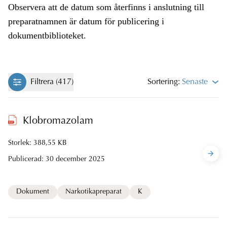
Observera att de datum som återfinns i anslutning till
preparatnamnen är datum för publicering i
dokumentbiblioteket.
Filtrera (417)
Sortering:
Senaste
Klobromazolam
Storlek: 388,55 KB
Publicerad:
30 december 2025
Dokument
Narkotikapreparat
K