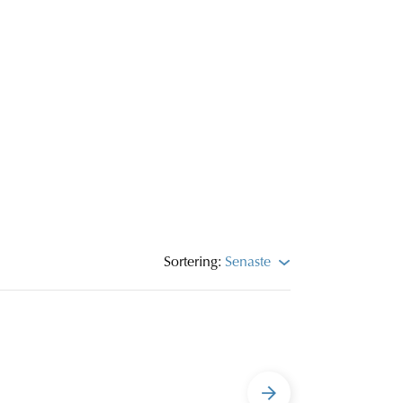
Sortering:
Senaste