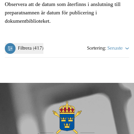
Observera att de datum som återfinns i anslutning till
preparatnamnen är datum för publicering i
dokumentbiblioteket.
Filtrera (417)
Sortering:
Senaste