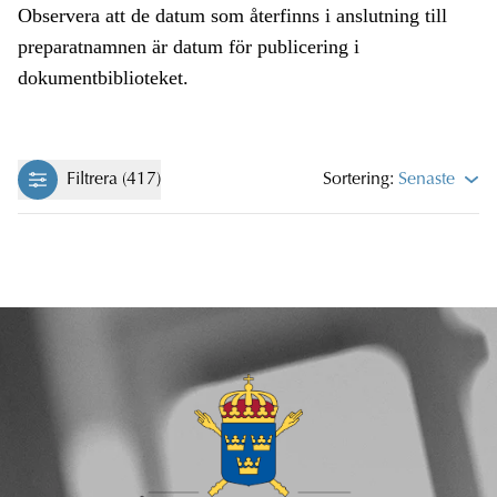
Observera att de datum som återfinns i anslutning till
preparatnamnen är datum för publicering i
dokumentbiblioteket.
Filtrera (417)
Sortering:
Senaste