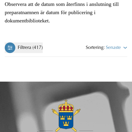
Observera att de datum som återfinns i anslutning till
preparatnamnen är datum för publicering i
dokumentbiblioteket.
Filtrera (417)
Sortering:
Senaste