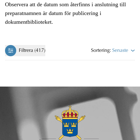
Observera att de datum som återfinns i anslutning till
preparatnamnen är datum för publicering i
dokumentbiblioteket.
Filtrera (417)
Sortering:
Senaste