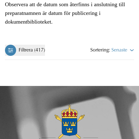
Observera att de datum som återfinns i anslutning till
preparatnamnen är datum för publicering i
dokumentbiblioteket.
Filtrera (417)
Sortering:
Senaste