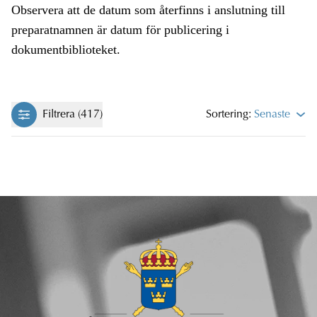
Observera att de datum som återfinns i anslutning till
preparatnamnen är datum för publicering i
dokumentbiblioteket.
Filtrera (417)
Sortering:
Senaste