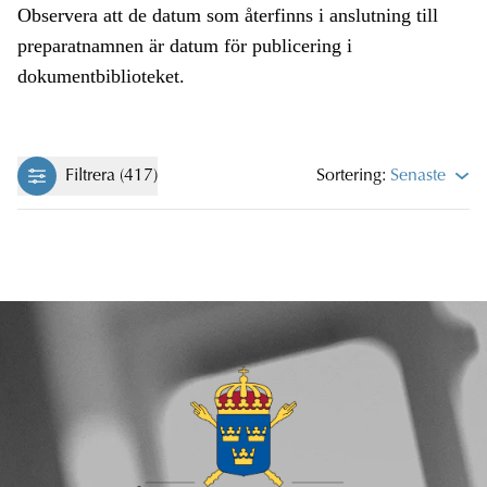
Observera att de datum som återfinns i anslutning till
preparatnamnen är datum för publicering i
dokumentbiblioteket.
Filtrera (417)
Sortering:
Senaste