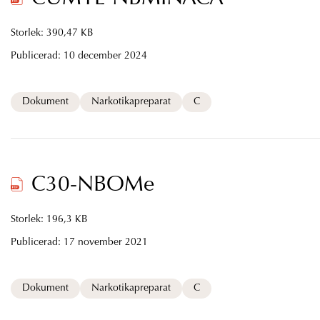
Storlek: 390,47 KB
Publicerad:
10 december 2024
Dokument
Narkotikapreparat
C
C30-NBOMe
Storlek: 196,3 KB
Publicerad:
17 november 2021
Dokument
Narkotikapreparat
C