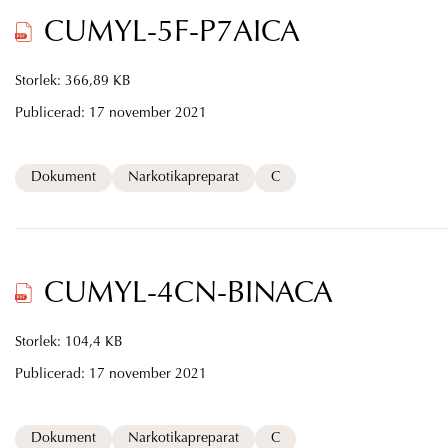
CUMYL-5F-P7AICA
Storlek: 366,89 KB
Publicerad:
17 november 2021
Dokument
Narkotikapreparat
C
CUMYL-4CN-BINACA
Storlek: 104,4 KB
Publicerad:
17 november 2021
Dokument
Narkotikapreparat
C