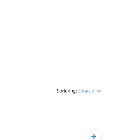
Sortering:
Senaste