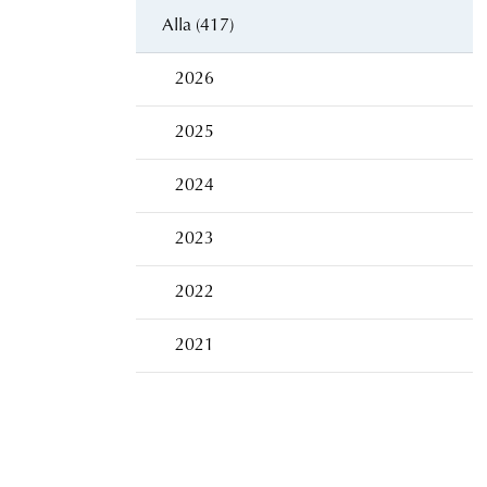
Alla (417)
2026
2025
2024
2023
2022
2021