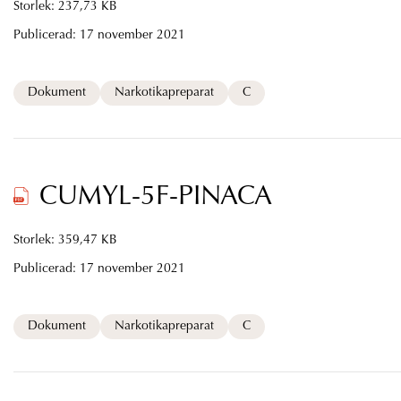
Storlek: 237,73 KB
Publicerad:
17 november 2021
Dokument
Narkotikapreparat
C
CUMYL-5F-PINACA
Storlek: 359,47 KB
Publicerad:
17 november 2021
Dokument
Narkotikapreparat
C