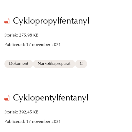
Cyklopropylfentanyl
Storlek: 275,98 KB
Publicerad:
17 november 2021
Dokument
Narkotikapreparat
C
Cyklopentylfentanyl
Storlek: 392,45 KB
Publicerad:
17 november 2021