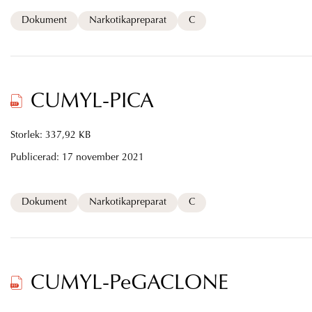
Dokument
Narkotikapreparat
C
CUMYL-PICA
Storlek: 337,92 KB
Publicerad:
17 november 2021
Dokument
Narkotikapreparat
C
CUMYL-PeGACLONE