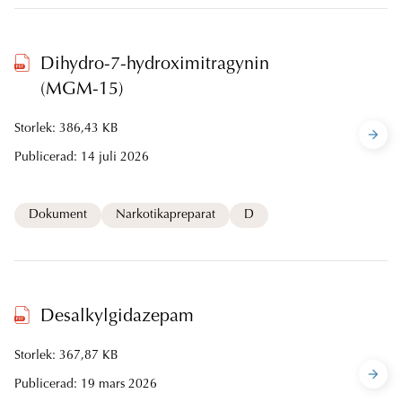
Dihydro-7-hydroximitragynin
(MGM-15)
Storlek: 386,43 KB
Publicerad:
14 juli 2026
Dokument
Narkotikapreparat
D
Desalkylgidazepam
Storlek: 367,87 KB
Publicerad:
19 mars 2026