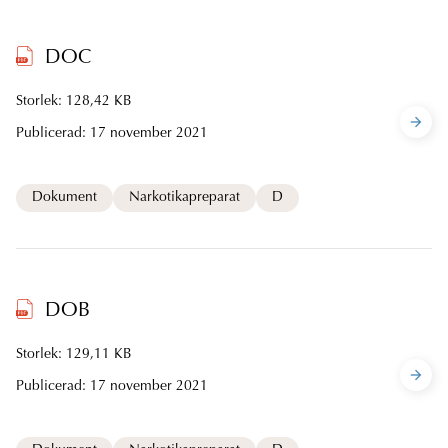
DOC
Storlek: 128,42 KB
Publicerad:
17 november 2021
Dokument
Narkotikapreparat
D
DOB
Storlek: 129,11 KB
Publicerad:
17 november 2021