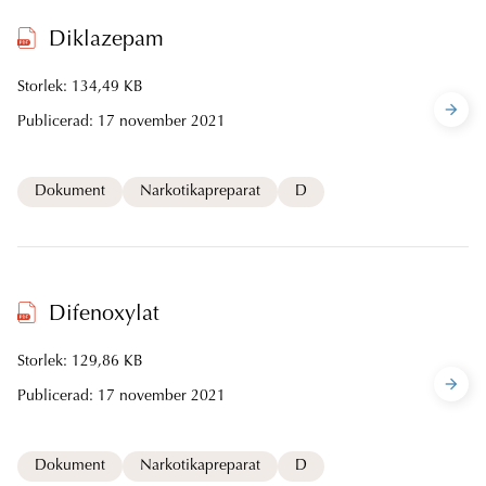
Diklazepam
Storlek: 134,49 KB
Publicerad:
17 november 2021
Dokument
Narkotikapreparat
D
Difenoxylat
Storlek: 129,86 KB
Publicerad:
17 november 2021
Dokument
Narkotikapreparat
D