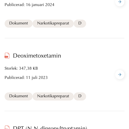
Publicerad:
16 januari 2024
Dokument
Narkotikapreparat
D
Deoximetoxetamin
Storlek: 347,38 KB
Publicerad:
11 juli 2023
Dokument
Narkotikapreparat
D