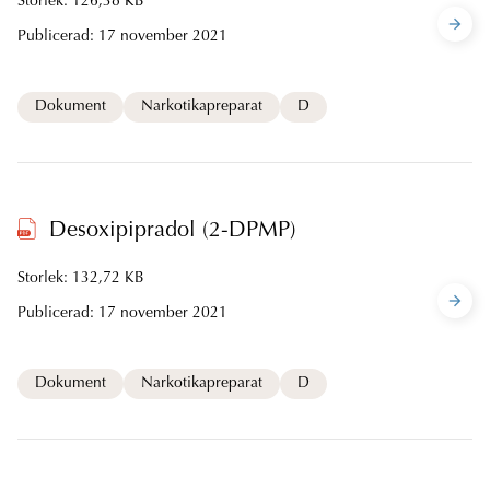
Storlek: 126,38 KB
Publicerad:
17 november 2021
Dokument
Narkotikapreparat
D
Desoxipipradol (2-DPMP)
Storlek: 132,72 KB
Publicerad:
17 november 2021
Dokument
Narkotikapreparat
D