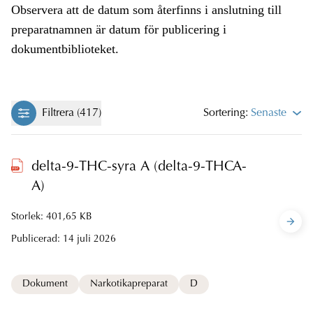
Observera att de datum som återfinns i anslutning till
preparatnamnen är datum för publicering i
dokumentbiblioteket.
Filtrera (417)
Sortering:
Senaste
delta-9-THC-syra A (delta-9-THCA-
A)
Storlek: 401,65 KB
Publicerad:
14 juli 2026
Dokument
Narkotikapreparat
D