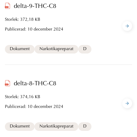
delta-9-THC-C8
Storlek: 372,18 KB
Publicerad:
10 december 2024
Dokument
Narkotikapreparat
D
delta-8-THC-C8
Storlek: 374,16 KB
Publicerad:
10 december 2024
Dokument
Narkotikapreparat
D