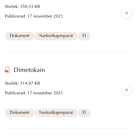
Storlek: 350,33 KB
Publicerad:
17 november 2021
Dokument
Narkotikapreparat
D
Dimetokain
Storlek: 314,97 KB
Publicerad:
17 november 2021
Dokument
Narkotikapreparat
D