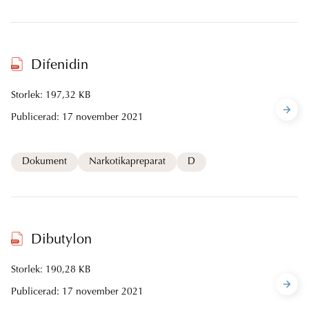
Difenidin
Storlek: 197,32 KB
Publicerad:
17 november 2021
Dokument
Narkotikapreparat
D
Dibutylon
Storlek: 190,28 KB
Publicerad:
17 november 2021