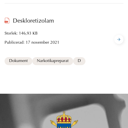
Deskloretizolam
Storlek: 146,93 KB
Publicerad:
17 november 2021
Dokument
Narkotikapreparat
D