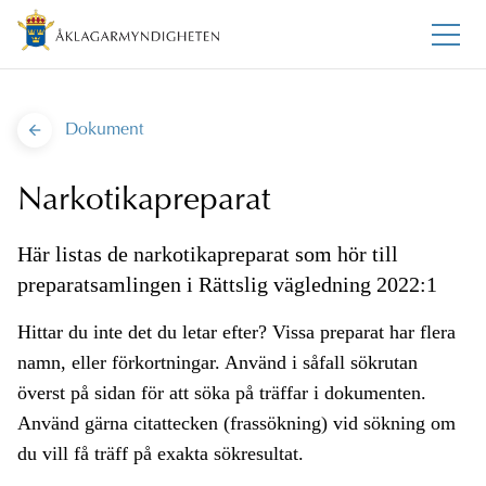
Dokument
Narkotikapreparat
Här listas de narkotikapreparat som hör till
preparatsamlingen i Rättslig vägledning 2022:1
Hittar du inte det du letar efter? Vissa preparat har flera
namn, eller förkortningar. Använd i såfall sökrutan
överst på sidan för att söka på träffar i dokumenten.
Använd gärna citattecken (frassökning) vid sökning om
du vill få träff på exakta sökresultat.