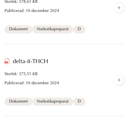
Storlek: 378,61 KB
Publicerad:
10 december 2024
Dokument
Narkotikapreparat
D
delta-8-THCH
Storlek: 375,51 KB
Publicerad:
10 december 2024
Dokument
Narkotikapreparat
D