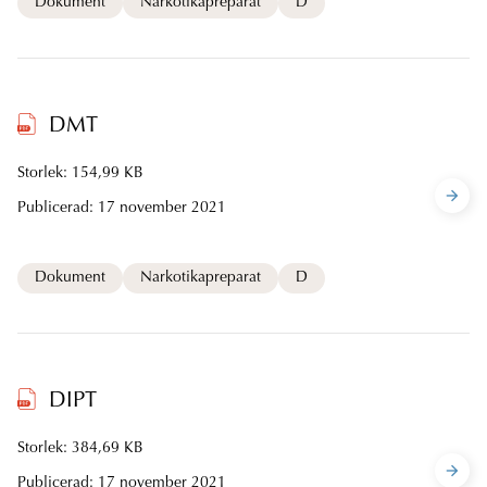
Dokument
Narkotikapreparat
D
DMT
Storlek: 154,99 KB
Publicerad:
17 november 2021
Dokument
Narkotikapreparat
D
DIPT
Storlek: 384,69 KB
Publicerad:
17 november 2021