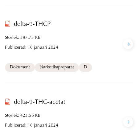
delta-9-THCP
Storlek: 397,73 KB
Publicerad:
16 januari 2024
Dokument
Narkotikapreparat
D
delta-9-THC-acetat
Storlek: 423,56 KB
Publicerad:
16 januari 2024