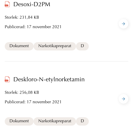
Desoxi-D2PM
Storlek: 231,84 KB
Publicerad:
17 november 2021
Dokument
Narkotikapreparat
D
Deskloro-N-etylnorketamin
Storlek: 256,08 KB
Publicerad:
17 november 2021
Dokument
Narkotikapreparat
D