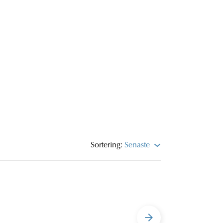
Sortering:
Senaste