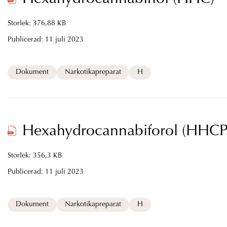
Storlek: 376,88 KB
Publicerad:
11 juli 2023
Dokument
Narkotikapreparat
H
Hexahydrocannabiforol (HHCP
Storlek: 356,3 KB
Publicerad:
11 juli 2023
Dokument
Narkotikapreparat
H