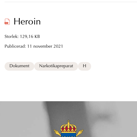
Heroin
Storlek: 129,16 KB
Publicerad:
11 november 2021
Dokument
Narkotikapreparat
H