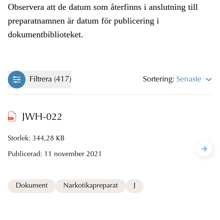
Observera att de datum som återfinns i anslutning till
preparatnamnen är datum för publicering i
dokumentbiblioteket.
Filtrera (417)
Sortering:
Senaste
JWH-022
Storlek: 344,28 KB
Publicerad:
11 november 2021
Dokument
Narkotikapreparat
J