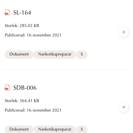
SL-164
Storlek: 285,02 KB
Publicerad:
16 november 2021
Dokument
Narkotikapreparat
S
SDB-006
Storlek: 364,41 KB
Publicerad:
16 november 2021
Dokument
Narkotikapreparat
S