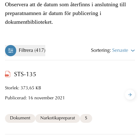
Observera att de datum som återfinns i anslutning till
preparatnamnen är datum för publicering i
dokumentbiblioteket.
Filtrera (417)
Sortering:
Senaste
STS-135
Storlek: 373,65 KB
Publicerad:
16 november 2021
Dokument
Narkotikapreparat
S