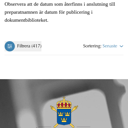
Observera att de datum som återfinns i anslutning till
preparatnamnen är datum för publicering i
dokumentbiblioteket.
Filtrera (417)
Sortering:
Senaste